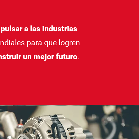
pulsar a las industrias
diales para que logren
struir un mejor futuro
.